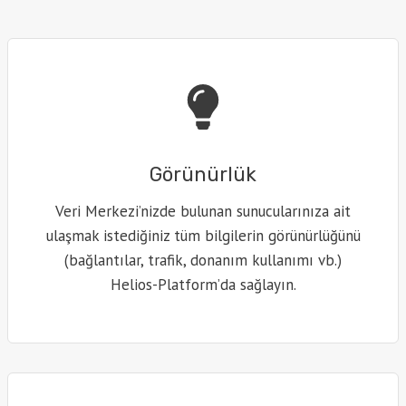
Görünürlük
Veri Merkezi’nizde bulunan sunucularınıza ait
ulaşmak istediğiniz tüm bilgilerin görünürlüğünü
(bağlantılar, trafik, donanım kullanımı vb.)
Helios-Platform’da sağlayın.