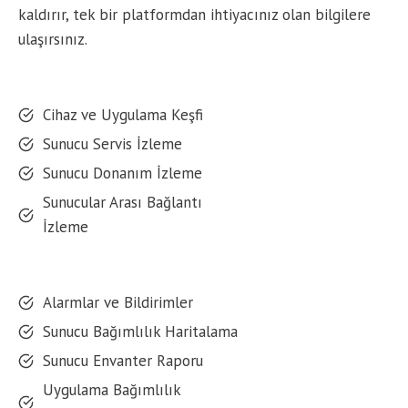
kaldırır, tek bir platformdan ihtiyacınız olan bilgilere
ulaşırsınız.
Cihaz ve Uygulama Keşfi
Sunucu Servis İzleme
Sunucu Donanım İzleme
Sunucular Arası Bağlantı
İzleme
Alarmlar ve Bildirimler
Sunucu Bağımlılık Haritalama
Sunucu Envanter Raporu
Uygulama Bağımlılık