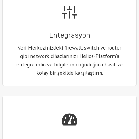
Entegrasyon
Veri Merkezi’nizdeki firewall, switch ve router
gibi network cihazlarınızı Helios-Platform’a
entegre edin ve bilgilerin doğruluğunu basit ve
kolay bir şekilde karşılaştırın.