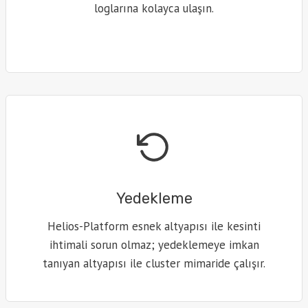
loglarına kolayca ulaşın.
Yedekleme
Helios-Platform esnek altyapısı ile kesinti
ihtimali sorun olmaz; yedeklemeye imkan
tanıyan altyapısı ile cluster mimaride çalışır.