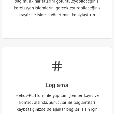
bağımlılık haritalarını görüntüleyebileceğiniz,
korelasyon işlemlerini gerçekleştirebileceğiniz
arayüz ile işinizin yönetimini kolaylaştırın.
Loglama
Helios-Platform ile yapılan işlemler kayıt ve
kontrol altında. Sunucular ile bağlantıları
kaybettiğinizde de ajanlar bilgileri sizin için