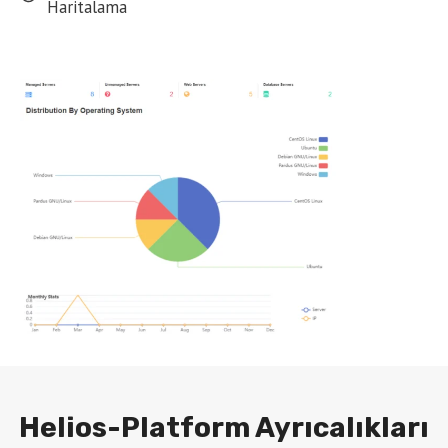
Haritalama
Helios-Platform Ayrıcalıkları