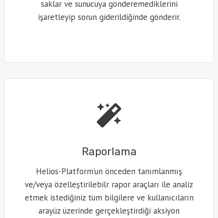
saklar ve sunucuya gönderemediklerini
işaretleyip sorun giderildiğinde gönderir.
Raporlama
Helios-Platform’un önceden tanımlanmış
ve/veya özelleştirilebilr rapor araçları ile analiz
etmek istediğiniz tüm bilgilere ve kullanıcıların
arayüz üzerinde gerçekleştirdiği aksiyon