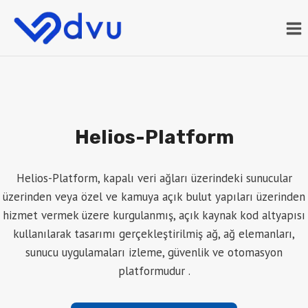
Skip
to
content
Helios-Platform
Helios-Platform, kapalı veri ağları üzerindeki sunucular
üzerinden veya özel ve kamuya açık bulut yapıları üzerinden
hizmet vermek üzere kurgulanmış, açık kaynak kod altyapısı
kullanılarak tasarımı gerçekleştirilmiş ağ, ağ elemanları,
sunucu uygulamaları izleme, güvenlik ve otomasyon
platformudur .