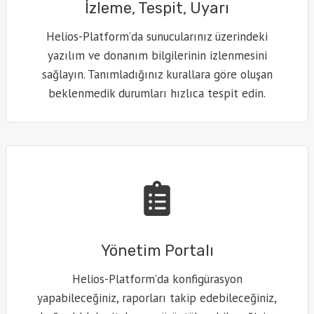
İzleme, Tespit, Uyarı
Helios-Platform’da sunucularınız üzerindeki
yazılım ve donanım bilgilerinin izlenmesini
sağlayın. Tanımladığınız kurallara göre oluşan
beklenmedik durumları hızlıca tespit edin.
Yönetim Portalı
Helios-Platform’da konfigürasyon
yapabileceğiniz, raporları takip edebileceğiniz,