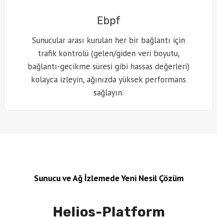
Ebpf
Sunucular arası kurulan her bir bağlantı için
trafik kontrolü (gelen/giden veri boyutu,
bağlantı-gecikme süresi gibi hassas değerleri)
kolayca izleyin, ağınızda yüksek performans
sağlayın.
Sunucu ve Ağ İzlemede Yeni Nesil Çözüm
Helios-Platform