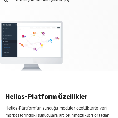
Helios-Platform Özellikler
Helios-Platform’un sunduğu modüler özelliklerle veri
merkezlerindeki sunuculara ait bilinmezlikleri ortadan