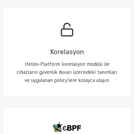
Korelasyon
Helios-Platform korelasyon modülü ile
cihazların güvenlik duvarı üzerindeki tanımları
ve uygulanan policy’lere kolayca ulaşın.