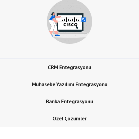
CRM Entegrasyonu
Muhasebe Yazılımı Entegrasyonu
Banka Entegrasyonu
Özel Çözümler