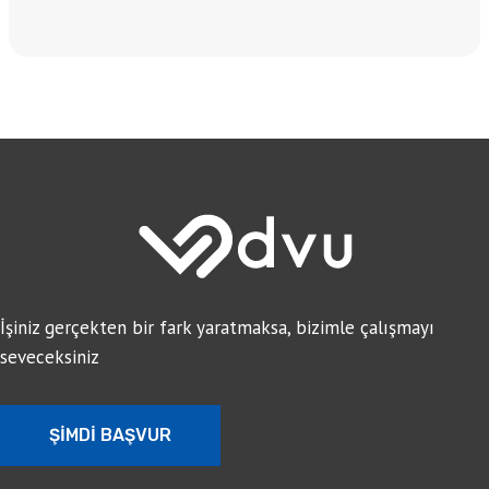
İşiniz gerçekten bir fark yaratmaksa, bizimle çalışmayı
seveceksiniz
ŞİMDİ BAŞVUR