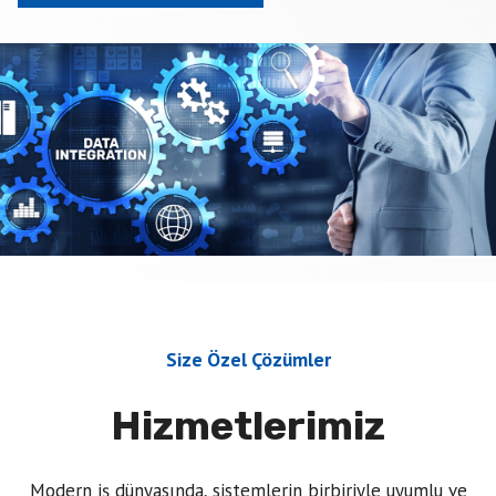
Size Özel Çözümler
Hizmetlerimiz
Modern iş dünyasında, sistemlerin birbiriyle uyumlu ve