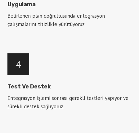
Uygulama
Belirlenen plan doğrultusunda entegrasyon
çalışmalarını titizlikle yürütüyoruz.
4
Test Ve Destek
Entegrasyon işlemi sonrası gerekli testleri yapıyor ve
sürekli destek sağlıyoruz.