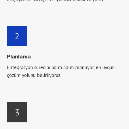
2
Planlama
Entegrasyon sürecini adım adım planlıyor, en uygun
çözüm yolunu belirliyoruz.
3