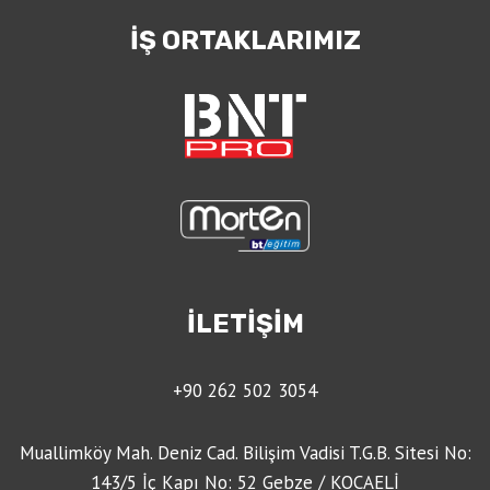
İŞ ORTAKLARIMIZ
İLETİŞİM
+90 262 502 3054
Muallimköy Mah. Deniz Cad. Bilişim Vadisi T.G.B. Sitesi No:
143/5 İç Kapı No: 52 Gebze / KOCAELİ